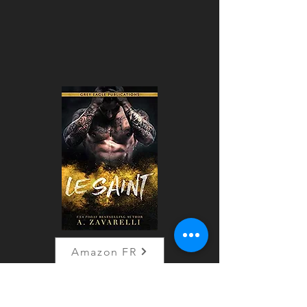
Amazon FR
Amazon CA